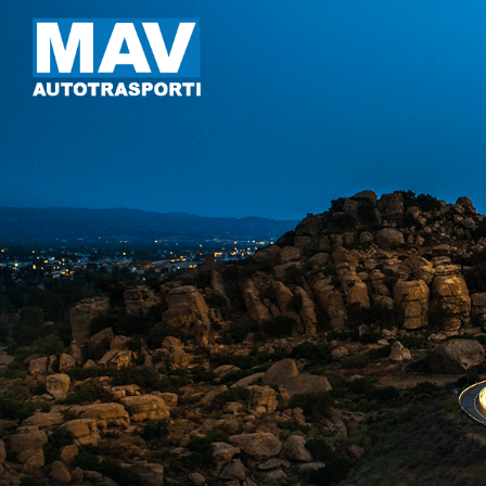
Mav Autotrasporti