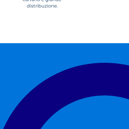
distribuzione.