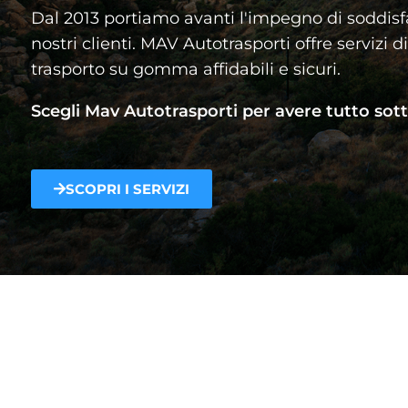
Dal 2013 portiamo avanti l'impegno di soddisfa
nostri clienti. MAV Autotrasporti offre servizi di
trasporto su gomma affidabili e sicuri.
Scegli Mav Autotrasporti per avere tutto sott
SCOPRI I SERVIZI