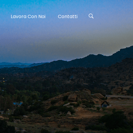
Lavora Con Noi
Contatti