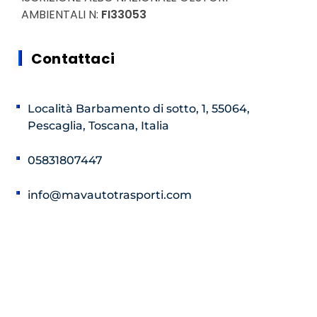
AMBIENTALI N:
FI33053
Contattaci
Località Barbamento di sotto, 1, 55064,
Pescaglia, Toscana, Italia
05831807447
info@mavautotrasporti.com